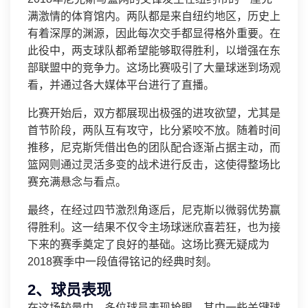
满激情的体育馆内。两队都是来自纽约地区，历史上
有着深厚的渊源，因此每次交手都显得格外重要。在
此役中，两支球队都希望能够取得胜利，以增强在东
部联盟中的竞争力。这场比赛吸引了大量球迷到场观
看，并通过各大媒体平台进行了直播。
比赛开始后，双方都展现出极强的进攻欲望，尤其是
首节阶段，两队互有攻守，比分紧咬不放。随着时间
推移，尼克斯凭借出色的团队配合逐渐占据主动，而
篮网则通过灵活多变的战术进行反击，这使得整场比
赛充满悬念与看点。
最终，在经过四节激烈角逐后，尼克斯以微弱优势赢
得胜利。这一结果不仅令主场球迷欣喜若狂，也为接
下来的赛季奠定了良好的基础。这场比赛无疑成为
2018赛季中一段值得铭记的经典时刻。
2、球员表现
在这场较量中，多位球员表现抢眼，其中一些关键球