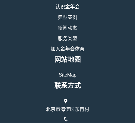
认识
金年会
典型案例
新闻动态
服务类型
加入
金年会体育
网站地图
SiteMap
联系方式
北京市海淀区东冉村
14825917738