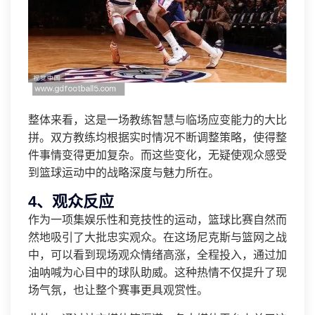
整体来看，这是一场教练智慧与临场应变能力的大比
拼。双方教练均根据实时情况不断调整策略，使得整
件事情变得更加复杂。而这些变化，无疑使观众感受
到篮球运动中的战略深度与魅力所在。
4、观众反应
作为一项集娱乐性和竞技性的运动，篮球比赛自然而
然地吸引了大批忠实观众。在这场尼克斯与篮网之战
中，可以看到现场观众情绪高涨，全程投入，通过加
油呐喊为心目中的球队助威。这种热情不仅提升了现
场气氛，也让整个赛事更具观赏性。