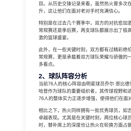
目。从历史交锋记录来看，虽然热火曾多次在
升，这让他们在面对老对手时充满信心。
特别是在过去几个赛季中，双方的对抗愈加
常规赛还是季后赛，两支球队都展示出了极
激的篮球盛宴。
此外，在一些关键时刻，双方都有过精彩绝
常规赛，更是承载着双方球队荣耀与骄傲的
多看点。
2、球队阵容分析
当前76人的核心阵容由明星球员乔尔·恩比
哈登作为球队的重要组织者，其传球视野和
76人的整体实力正逐步增强，使得他们在面
相比之下，热火同样拥有一批优秀球员，如吉
卓越表现。尤其是在关键时刻，两位核心球
时，替补席上的深度也让热火在轮换方面占