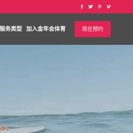
服务类型
加入
金年会体育
现在预约