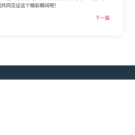
们共同见证这个精彩瞬间吧！
下一篇
导航
网站地图
认识
金年会
SiteMap
典型案例