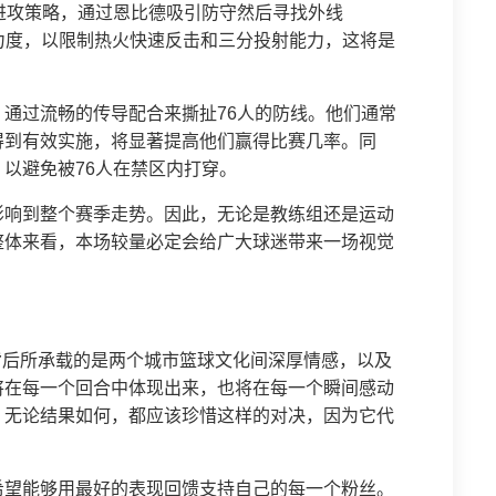
进攻策略，通过恩比德吸引防守然后寻找外线
防守力度，以限制热火快速反击和三分投射能力，这将是
通过流畅的传导配合来撕扯76人的防线。他们通常
得到有效实施，将显著提高他们赢得比赛几率。同
以避免被76人在禁区内打穿。
影响到整个赛季走势。因此，无论是教练组还是运动
整体来看，本场较量必定会给广大球迷带来一场视觉
它背后所承载的是两个城市篮球文化间深厚情感，以及
将在每一个回合中体现出来，也将在每一个瞬间感动
，无论结果如何，都应该珍惜这样的对决，因为它代
希望能够用最好的表现回馈支持自己的每一个粉丝。