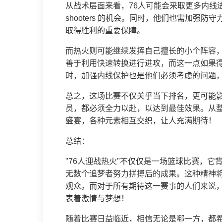
从战术层面来看，76人可能会采取更多内线
shooters 的机会。同时，他们也需加强
取得胜利的重要保障。
而热火则可能继续发挥自己擅长的小个阵容，
善于利用快速转换进行进攻，而这一点如果
时，加强内线保护也是他们必须考虑的问题，
总之，这场比赛不仅关乎当下排名，更可能
员，都必须全力以赴，以达到最佳效果。从
盛宴，各种元素相互交织，让人充满期待！
总结：
"76人迎战热火"不仅仅是一场篮球比赛，
无数个追梦者努力拼搏后的成果。这种精神
观众。而对于所有期待这一赛事的人们来说
表着激情与梦想！
随着比赛日益临近，相信无论是哪一方，都