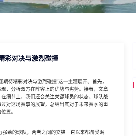
待精彩对决与激烈碰撞
球迷期待精彩对决与激烈碰撞”这一主题展开。首先，
表现，分析双方在阵容上的优势与劣势。接着，文章
。在细节上，我们还会关注关键球员的状态、球队战
通过对这场赛事的展望，总结出其对于未来赛季的重
的位置。
实力强劲的球队，两者之间的交锋一直以来都备受瞩