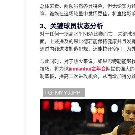
总体来看，两队虽然各具特色，但无论实力
笔。谁能在这场较量中发挥更佳，将直接影
3、关键球员状态分析
对于任何一场高水平NBA比赛而言，关键球
面，上述提及的恩比德若能保持健康并且发
通过内线进攻制造犯规，还能拉开空间，为
与此同时，对于热火来说，如果巴特勒能够
技巧，将为球
jinnianhui金年会
队提供强大的
制篮板，提高二次进攻机会，从而增加得分